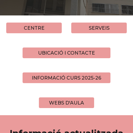
CENTRE
SERVEIS
UBICACIÓ I CONTACTE
INFORMACIÓ CURS 2025-26
WEBS D'AULA