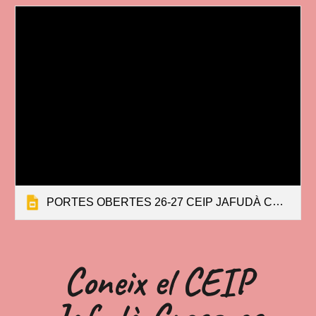
PORTES OBERTES 26-27 CEIP JAFUDÀ CRESQUES
Coneix el CEIP