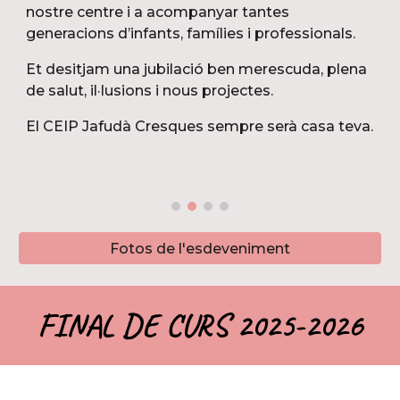
nostre centre i a acompanyar tantes
generacions d’infants, famílies i professionals.
Et desitjam una jubilació ben merescuda, plena
de salut, il·lusions i nous projectes.
El CEIP Jafudà Cresques sempre serà casa teva.
Fotos de l'esdeveniment
FINAL DE CURS 2025-2026