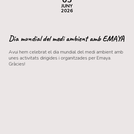
JUNY
2026
Dia mundial del medi ambient amb EMAYA
Avui hem celebrat el dia mundial del medi ambient amb
unes activitats dirigides i organitzades per Emaya.
Gràcies!