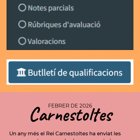
Carnestoltes
FEBRER DE 2026
Un any més el Rei Carnestoltes ha enviat les