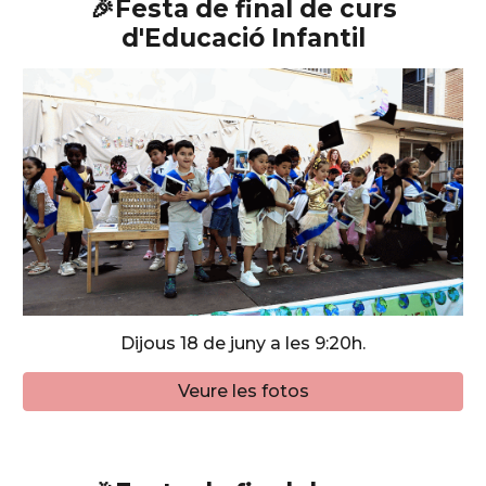
🎉Festa de final de curs
d'Educació Infantil
Dijous 18 de juny a les 9:20h.
Veure les fotos