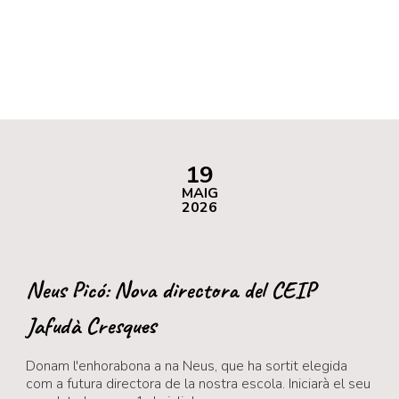
19
MAIG
2026
Neus Picó: Nova directora del CEIP
Jafudà Cresques
Donam l'enhorabona a na Neus, que ha sortit elegida
com a futura directora de la nostra escola. Iniciarà el seu